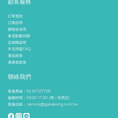
顧客服務
訂單查詢
訂購說明
購物金使用
會員點數回饋
定期購說明
常見問題FAQ
運送政策
退換貨政策
聯絡我們
客服專線：02-87127728
服務時間：09:30-17:30 (周一至周五)
客服信箱： service@gaealiving.com.tw