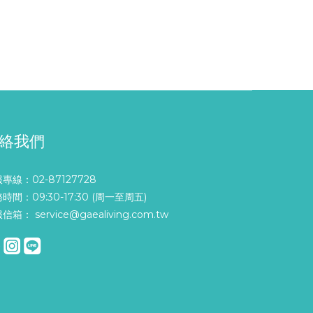
絡我們
專線：02-87127728
時間：09:30-17:30 (周一至周五)
信箱： service@gaealiving.com.tw