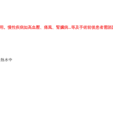
用。慢性疾病如高血壓、痛風、腎臟病...等及手術前後患者需諮
在熱水中