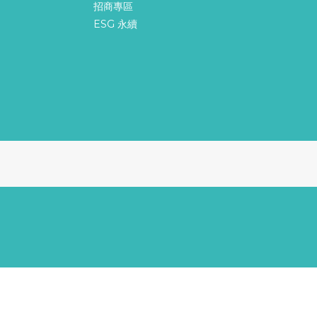
招商專區
ESG 永續