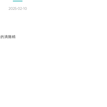
2025-02-10
雞的滴雞精