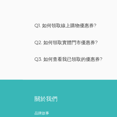
Q1. 如何領取線上購物優惠券?
Q2. 如何領取實體門市優惠券?
Q3. 如何查看我已領取的優惠券?
關於我們
品牌故事