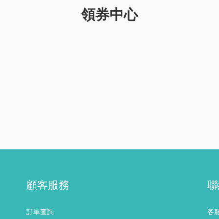
領券中心
顧客服務
聯
訂單查詢
客服