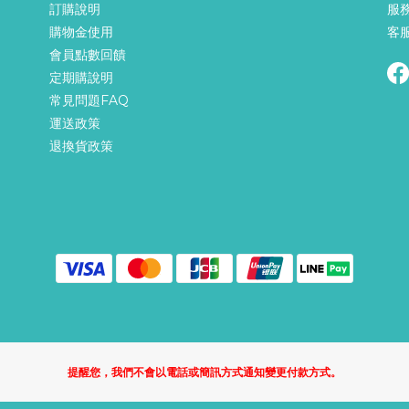
訂購說明
服務
購物金使用
客服
會員點數回饋
定期購說明
常見問題FAQ
運送政策
退換貨政策
提醒您，我們不會以電話或簡訊方式通知變更付款方式。