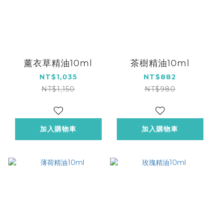
薰衣草精油10ml
茶樹精油10ml
NT$1,035
NT$882
NT$1,150
NT$980
加入購物車
加入購物車