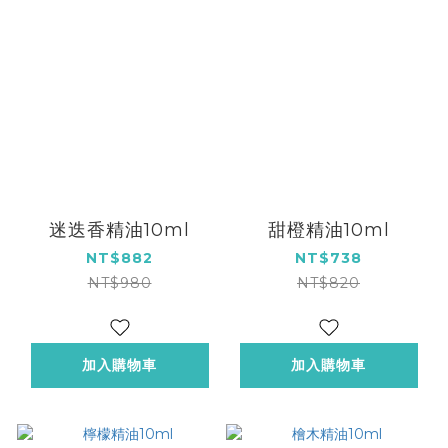
迷迭香精油10ml
甜橙精油10ml
NT$882
NT$738
NT$980
NT$820
加入購物車
加入購物車