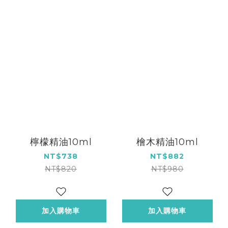
檸檬精油10ml
檜木精油10ml
NT$738
NT$882
NT$820
NT$980
加入購物車
加入購物車