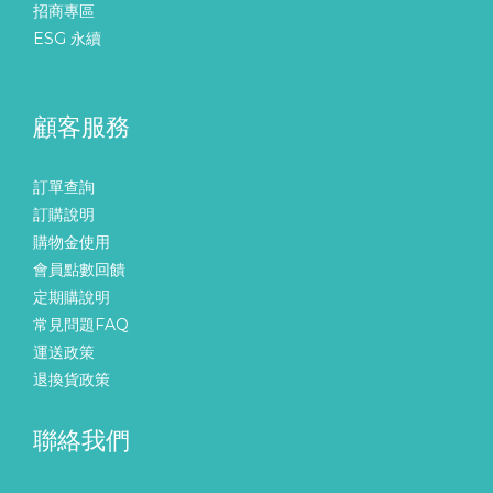
招商專區
ESG 永續
顧客服務
訂單查詢
訂購說明
購物金使用
會員點數回饋
定期購說明
常見問題FAQ
運送政策
退換貨政策
聯絡我們