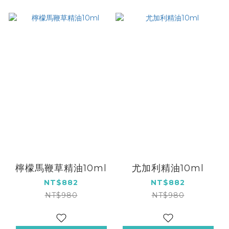
檸檬馬鞭草精油10ml
尤加利精油10ml
NT$882
NT$882
NT$980
NT$980