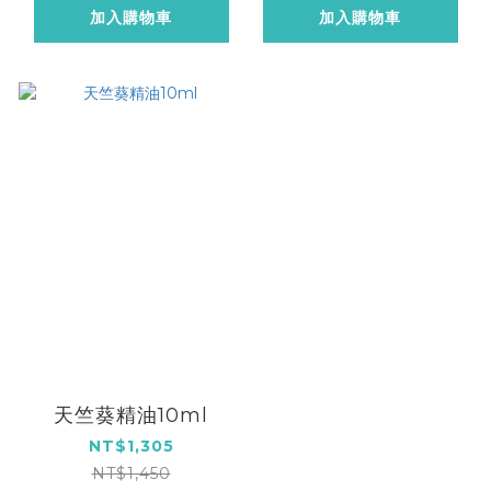
加入購物車
加入購物車
天竺葵精油10ml
NT$1,305
NT$1,450