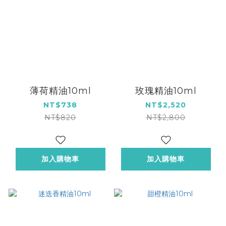
薄荷精油10ml
玫瑰精油10ml
NT$738
NT$2,520
NT$820
NT$2,800
加入購物車
加入購物車