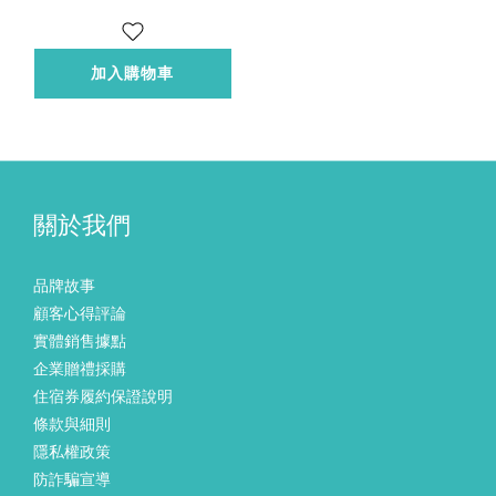
加入購物車
關於我們
品牌故事
顧客心得評論
實體銷售據點
企業贈禮採購
住宿券履約保證說明
條款與細則
隱私權政策
防詐騙宣導