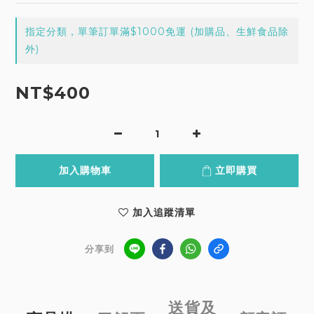
指定分類，單筆訂單滿$1000免運 (加購品、生鮮食品除
外)
NT$400
加入購物車
立即購買
加入追蹤清單
分享到
送貨及