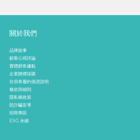
關於我們
品牌故事
顧客心得評論
實體銷售據點
企業贈禮採購
住宿券履約保證說明
條款與細則
隱私權政策
防詐騙宣導
招商專區
ESG 永續