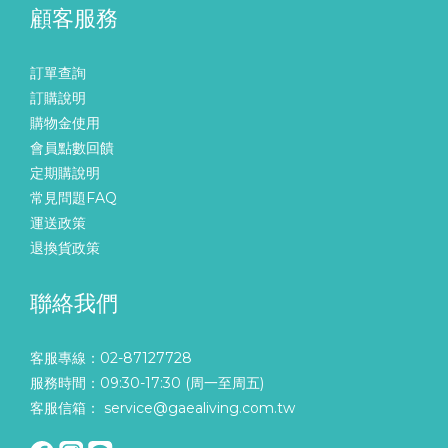
顧客服務
訂單查詢
訂購說明
購物金使用
會員點數回饋
定期購說明
常見問題FAQ
運送政策
退換貨政策
聯絡我們
客服專線：02-87127728
服務時間：09:30-17:30 (周一至周五)
客服信箱： service@gaealiving.com.tw