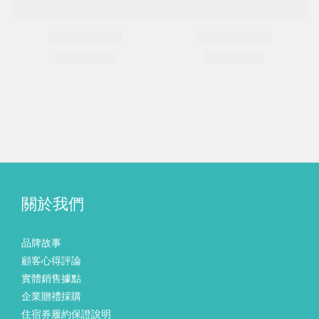
關於我們
品牌故事
顧客心得評論
實體銷售據點
企業贈禮採購
住宿券履約保證說明