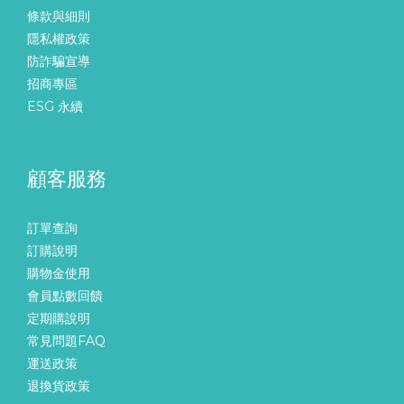
條款與細則
隱私權政策
防詐騙宣導
招商專區
ESG 永續
顧客服務
訂單查詢
訂購說明
購物金使用
會員點數回饋
定期購說明
常見問題FAQ
運送政策
退換貨政策