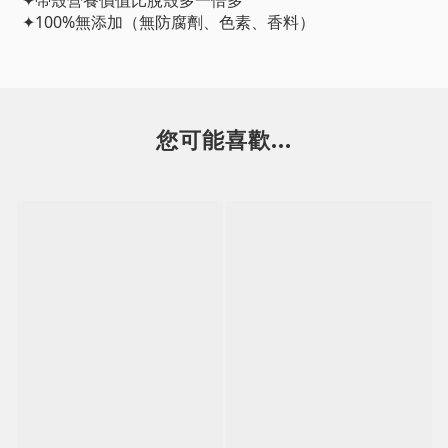
✦帶殼營養價值比脫殼多一倍多
✦100%無添加（無防腐劑、色素、香料）
您可能喜歡...