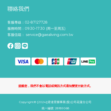
聯絡我們
客服專線：02-87127728
服務時間：09:30-17:30 (周一至周五)
客服信箱： service@gaealiving.com.tw
提醒您，我們不會以電話或簡訊方式通知變更付款方式。
Copyright© [2024][君達育樂事業(股)公司花蓮分公司
統一編號: 28189068