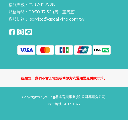
客服專線：02-87127728
服務時間：09:30-17:30 (周一至周五)
客服信箱： service@gaealiving.com.tw
提醒您，我們不會以電話或簡訊方式通知變更付款方式。
Copyright© [2024][君達育樂事業(股)公司花蓮分公司
統一編號: 28189068