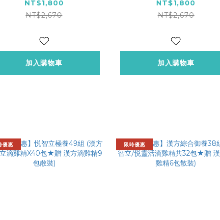
身體乳X1)
玫瑰身體乳X1)
NT$1,800
NT$1,800
NT$2,670
NT$2,670
加入購物車
加入購物車
時優惠
限時優惠