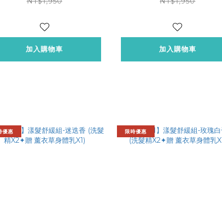
NT$1,950
NT$1,950
加入購物車
加入購物車
時優惠
限時優惠